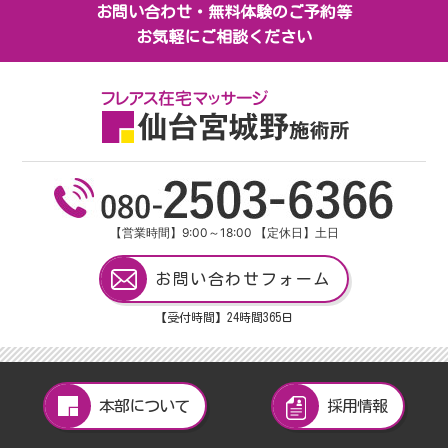
お問い合わせ・無料体験のご予約等
お気軽にご相談ください
【営業時間】9:00～18:00 【定休日】土日
お問い合わせフォーム
【受付時間】24
時間
365
日
本部について
採用情報