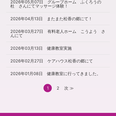
2026年05月07日
グループホーム ふくろうの
杜 さんにてマッサージ体験！
2026年04月13日
またまた松香の郷にて！
2026年03月27日
有料老人ホーム こうよう さ
んにて
2026年03月13日
健康教室実施
2026年02月27日
ケアハウス松香の郷にて
2026年01月08日
健康教室に行ってきました。
1
2
次 ≫